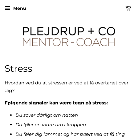
Menu
Stress
Hvordan ved du at stressen er ved at få overtaget over
dig?
Følgende signaler kan være tegn på stress:
Du sover dårligt om natten
Du føler en indre uro i kroppen
Du føler dig lammet og har svært ved at få ting