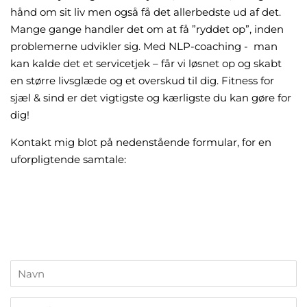
hånd om sit liv men også få det allerbedste ud af det.
Mange gange handler det om at få ”ryddet op”, inden
problemerne udvikler sig. Med NLP-coaching - man
kan kalde det et servicetjek – får vi løsnet op og skabt
en større livsglæde og et overskud til dig. Fitness for
sjæl & sind er det vigtigste og kærligste du kan gøre for
dig!
Kontakt mig blot på nedenstående formular, for en
uforpligtende samtale:
Navn
E-